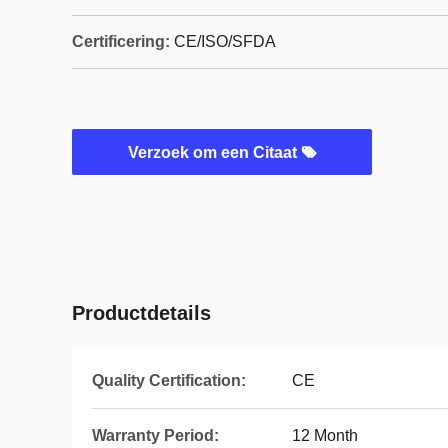
Certificering:
CE/ISO/SFDA
Verzoek om een Citaat
Productdetails
Quality Certification:
CE
Warranty Period:
12 Month