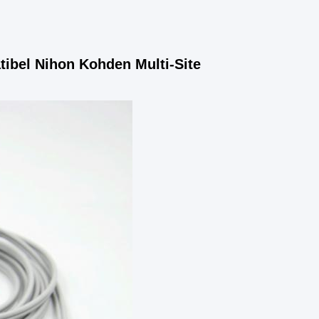
ibel Nihon Kohden Multi-Site