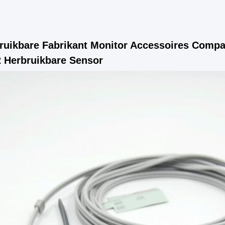
ruikbare Fabrikant Monitor Accessoires Compat
 Herbruikbare Sensor