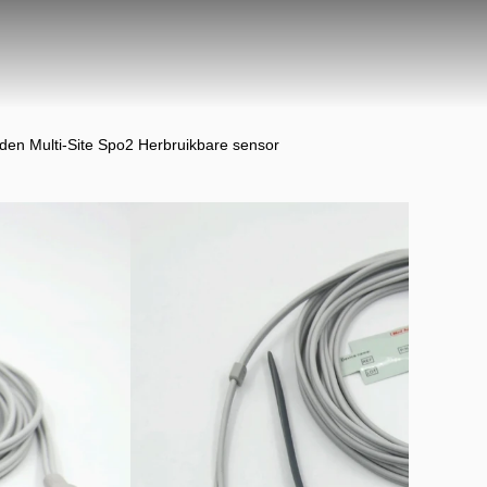
den Multi-Site Spo2 Herbruikbare sensor