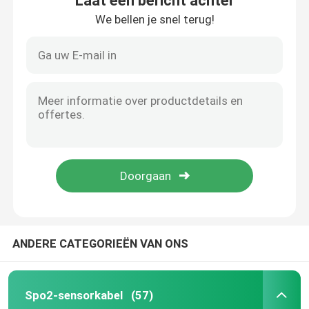
Laat een bericht achter
We bellen je snel terug!
ANDERE CATEGORIEËN VAN ONS
Spo2-sensorkabel
(57)