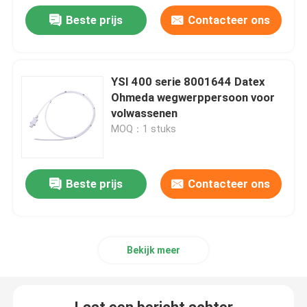
Beste prijs
Contacteer ons
YSI 400 serie 8001644 Datex
Ohmeda wegwerppersoon voor
volwassenen
MOQ：1 stuks
Beste prijs
Contacteer ons
Bekijk meer