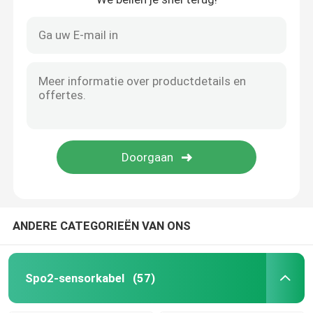
ANDERE CATEGORIEËN VAN ONS
Spo2-sensorkabel
(57)