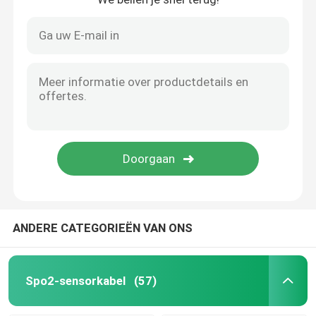
ANDERE CATEGORIEËN VAN ONS
Spo2-sensorkabel
(57)