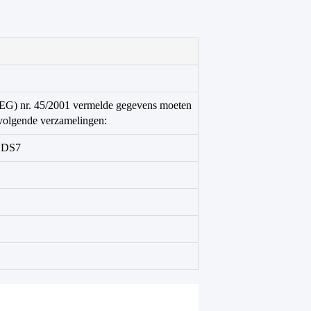
 (EG) nr. 45/2001 vermelde gegevens moeten
volgende verzamelingen:
, DS7