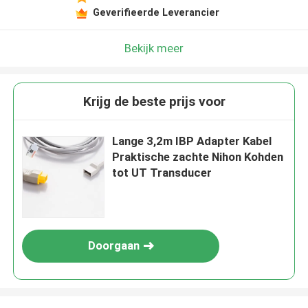
Geverifieerde Leverancier
Bekijk meer
Krijg de beste prijs voor
Lange 3,2m IBP Adapter Kabel
Praktische zachte Nihon Kohden
tot UT Transducer
Doorgaan