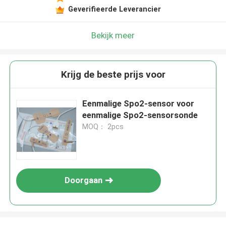
Geverifieerde Leverancier
Bekijk meer
Krijg de beste prijs voor
Eenmalige Spo2-sensor voor
eenmalige Spo2-sensorsonde
MOQ： 2pcs
Doorgaan