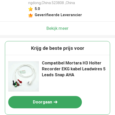
ngdong,China.523808 ,China
5.0
Geverifieerde Leverancier
Bekijk meer
Krijg de beste prijs voor
Compatibel Mortara H3 Holter
Recorder EKG kabel Leadwires 5
Leads Snap AHA
Doorgaan