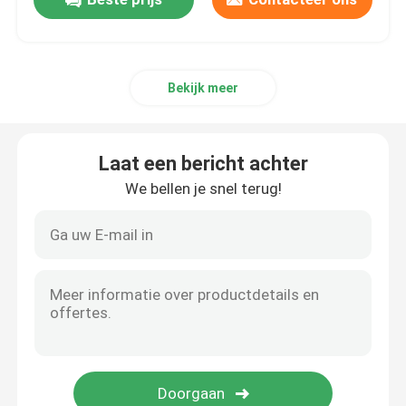
Bekijk meer
Laat een bericht achter
We bellen je snel terug!