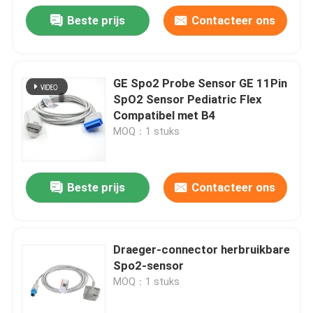
Beste prijs
Contacteer ons
GE Spo2 Probe Sensor GE 11Pin
SpO2 Sensor Pediatric Flex
Compatibel met B4
MOQ：1 stuks
Beste prijs
Contacteer ons
Draeger-connector herbruikbare
Spo2-sensor
MOQ：1 stuks