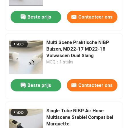
Beste prijs
Contacteer ons
Multi Scene Praktische NIBP
Buizen, MD22-17 MD22-18
Volwassen Dual Slang
MOQ：1 stuks
Beste prijs
Contacteer ons
Single Tube NIBP Air Hose
Multiscene Stabiel Compatibel
Marquette