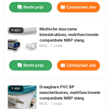
Beste prijs
Contacteer ons
Medische duurzame
bloeddrukbuis, multifunctionele
compatibele NIBP slang.
MOQ：1 stuks
Beste prijs
Contacteer ons
Draagbare PVC BP
manchetbuizen, multifunctionele
compatibele NIBP slang
MOQ：1 stuks