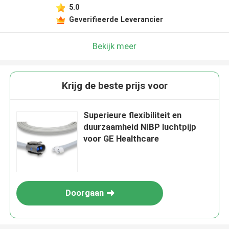
5.0
Geverifieerde Leverancier
Bekijk meer
Krijg de beste prijs voor
Superieure flexibiliteit en
duurzaamheid NIBP luchtpijp
voor GE Healthcare
Doorgaan