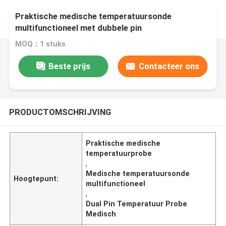
Praktische medische temperatuursonde
multifunctioneel met dubbele pin
MOQ：1 stuks
Beste prijs
Contacteer ons
PRODUCTOMSCHRIJVING
Praktische medische
temperatuurprobe
,
Medische temperatuursonde
Hoogtepunt:
multifunctioneel
,
Dual Pin Temperatuur Probe
Medisch