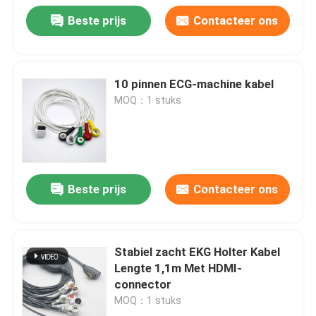
Beste prijs
Contacteer ons
10 pinnen ECG-machine kabel
MOQ：1 stuks
Beste prijs
Contacteer ons
Stabiel zacht EKG Holter Kabel
Lengte 1,1m Met HDMI-
connector
MOQ：1 stuks