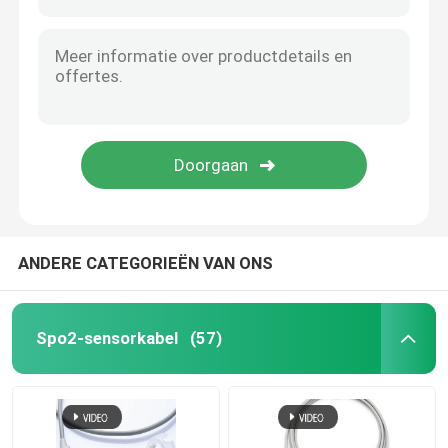
ANDERE CATEGORIEËN VAN ONS
Spo2-sensorkabel
(57)