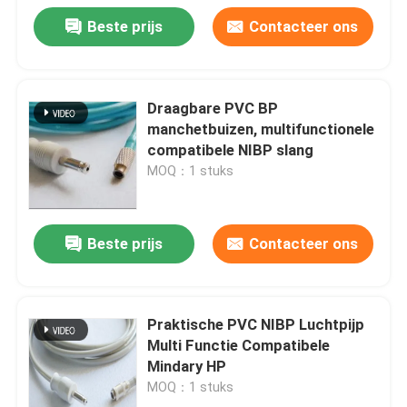
Beste prijs
Contacteer ons
Draagbare PVC BP
manchetbuizen, multifunctionele
compatibele NIBP slang
MOQ：1 stuks
Beste prijs
Contacteer ons
Praktische PVC NIBP Luchtpijp
Multi Functie Compatibele
Mindary HP
MOQ：1 stuks