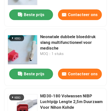
Beste prijs
Contacteer ons
Neonatale dubbele bloeddruk
slang multifunctioneel voor
medische
MOQ：1 stuks
Beste prijs
Contacteer ons
MD30-180 Volwassen NIBP
Luchtpijp Lengte 2,5m Duurzaam
Voor Nihon Kohde